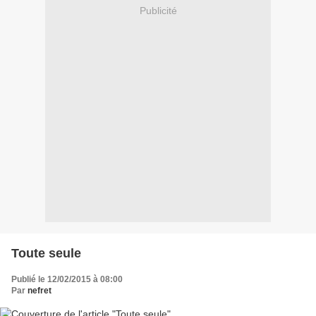
Publicité
Toute seule
Publié le 12/02/2015 à 08:00
Par
nefret