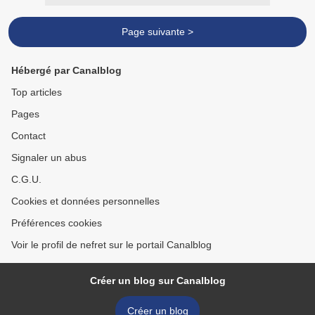
Page suivante >
Hébergé par Canalblog
Top articles
Pages
Contact
Signaler un abus
C.G.U.
Cookies et données personnelles
Préférences cookies
Voir le profil de nefret sur le portail Canalblog
Créer un blog sur Canalblog
Créer un blog