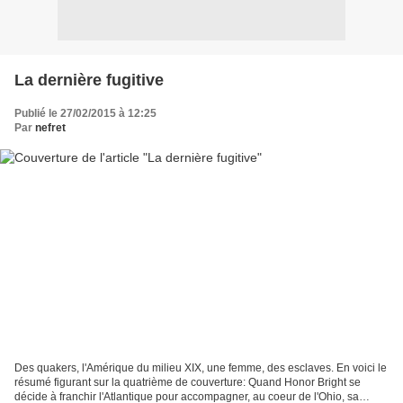
La dernière fugitive
Publié le 27/02/2015 à 12:25
Par
nefret
Des quakers, l'Amérique du milieu XIX, une femme, des esclaves. En voici le
résumé figurant sur la quatrième de couverture: Quand Honor Bright se
décide à franchir l'Atlantique pour accompagner, au coeur de l'Ohio, sa